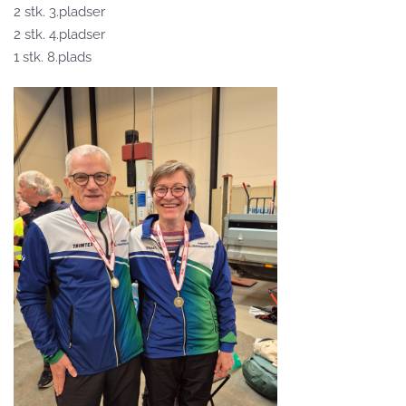
2 stk. 3.pladser
2 stk. 4.pladser
1 stk. 8.plads