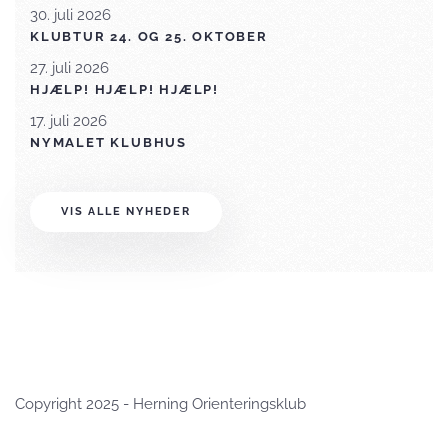
30. juli 2026
KLUBTUR 24. OG 25. OKTOBER
27. juli 2026
HJÆLP! HJÆLP! HJÆLP!
17. juli 2026
NYMALET KLUBHUS
VIS ALLE NYHEDER
Copyright 2025 - Herning Orienteringsklub