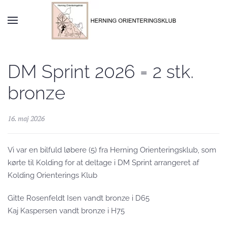
Skip to main content
DM Sprint 2026 = 2 stk.
bronze
16. maj 2026
Vi var en bilfuld løbere (5) fra Herning Orienteringsklub, som
kørte til Kolding for at deltage i DM Sprint arrangeret af
Kolding Orienterings Klub
Gitte Rosenfeldt Isen vandt bronze i D65
Kaj Kaspersen vandt bronze i H75