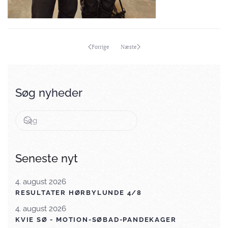
Forrige
Næste
Søg nyheder
Seneste nyt
4. august 2026
RESULTATER HØRBYLUNDE 4/8
4. august 2026
KVIE SØ - MOTION-SØBAD-PANDEKAGER