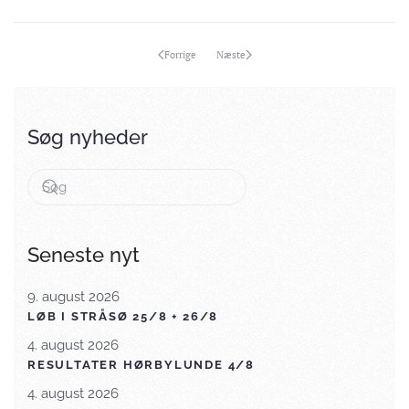
Forrige
Næste
Søg nyheder
Seneste nyt
9. august 2026
LØB I STRÅSØ 25/8 + 26/8
4. august 2026
RESULTATER HØRBYLUNDE 4/8
4. august 2026