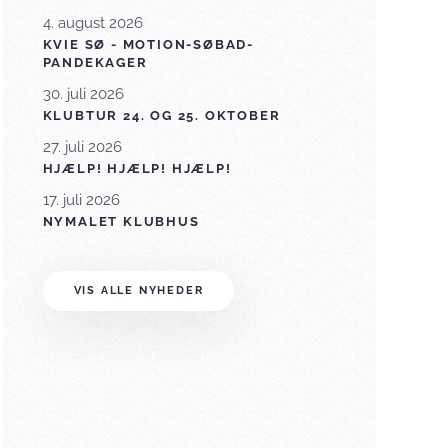
4. august 2026
KVIE SØ - MOTION-SØBAD-
PANDEKAGER
30. juli 2026
KLUBTUR 24. OG 25. OKTOBER
27. juli 2026
HJÆLP! HJÆLP! HJÆLP!
17. juli 2026
NYMALET KLUBHUS
VIS ALLE NYHEDER