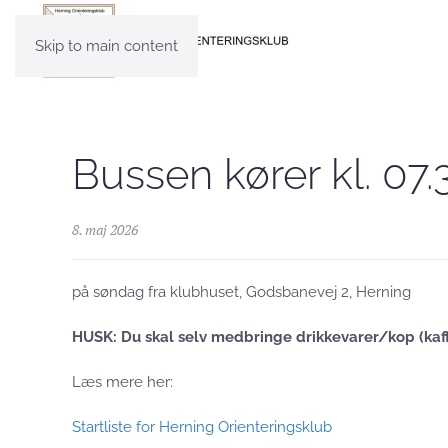
Skip to main content
Bussen kører kl. 07.
8. maj 2026
på søndag fra klubhuset, Godsbanevej 2, Herning
HUSK: Du skal selv medbringe drikkevarer/kop (kaffe
Læs mere her:
Startliste for Herning Orienteringsklub