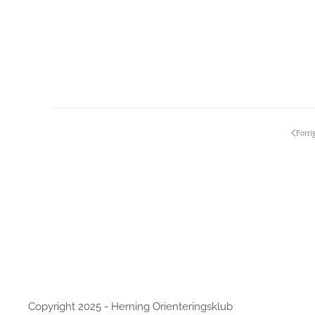
Forri
Copyright 2025 - Herning Orienteringsklub