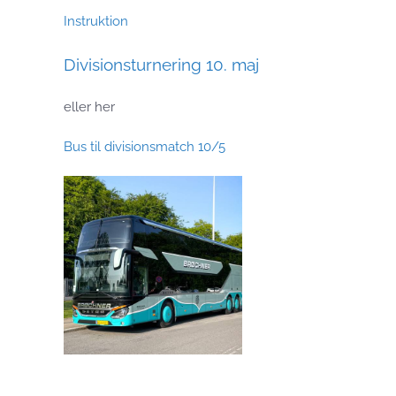
Instruktion
Divisionsturnering 10. maj
eller her
Bus til divisionsmatch 10/5