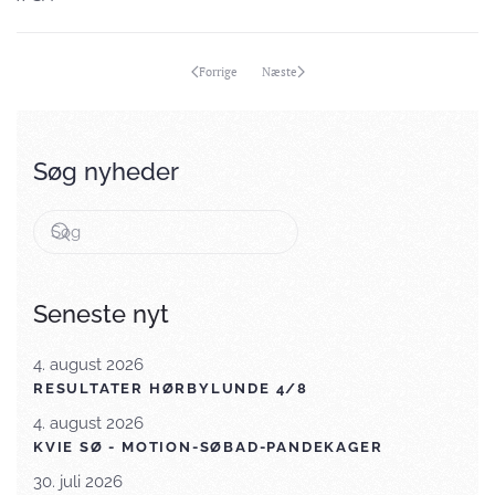
Forrige
Næste
Søg nyheder
Seneste nyt
4. august 2026
RESULTATER HØRBYLUNDE 4/8
4. august 2026
KVIE SØ - MOTION-SØBAD-PANDEKAGER
30. juli 2026