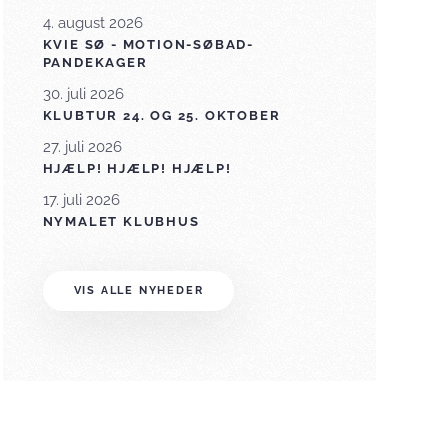
4. august 2026
KVIE SØ - MOTION-SØBAD-
PANDEKAGER
30. juli 2026
KLUBTUR 24. OG 25. OKTOBER
27. juli 2026
HJÆLP! HJÆLP! HJÆLP!
17. juli 2026
NYMALET KLUBHUS
VIS ALLE NYHEDER