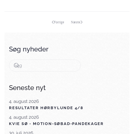
Forrige
Næste
Søg nyheder
Seneste nyt
4. august 2026
RESULTATER HØRBYLUNDE 4/8
4. august 2026
KVIE SØ - MOTION-SØBAD-PANDEKAGER
30. juli 2026