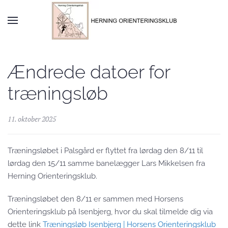
Skip to main content
Ændrede datoer for
træningsløb
11. oktober 2025
Træningsløbet i Palsgård er flyttet fra lørdag den 8/11 til
lørdag den 15/11 samme banelægger Lars Mikkelsen fra
Herning Orienteringsklub.
Træningsløbet den 8/11 er sammen med Horsens
Orienteringsklub på Isenbjerg, hvor du skal tilmelde dig via
dette link
Træningsløb Isenbjerg | Horsens Orienteringsklub