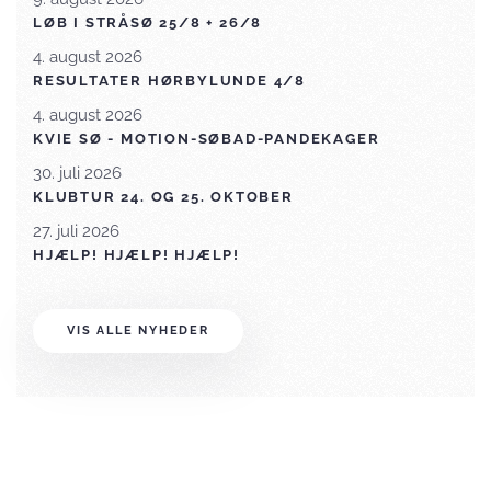
LØB I STRÅSØ 25/8 + 26/8
4. august 2026
RESULTATER HØRBYLUNDE 4/8
4. august 2026
KVIE SØ - MOTION-SØBAD-PANDEKAGER
30. juli 2026
KLUBTUR 24. OG 25. OKTOBER
27. juli 2026
HJÆLP! HJÆLP! HJÆLP!
VIS ALLE NYHEDER